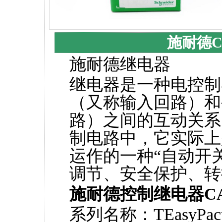
施耐德C
施耐德继电器
继电器是一种电控制
（又称输入回路）和
路）之间的互动关系
制电路中，它实际上
运作的一种“自动开
调节、安全保护、转
施耐德控制继电器C
系列名称：TEasyPact