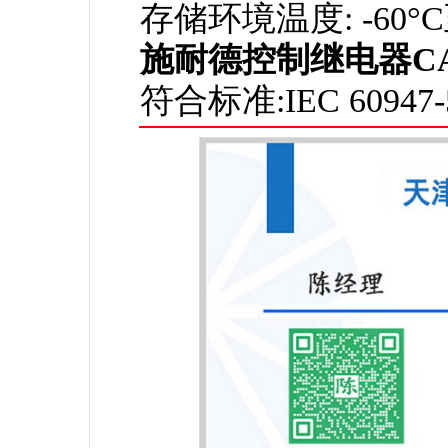
存储环境温度: -60°C
施耐德控制继电器C
符合标准:IEC 60947-5