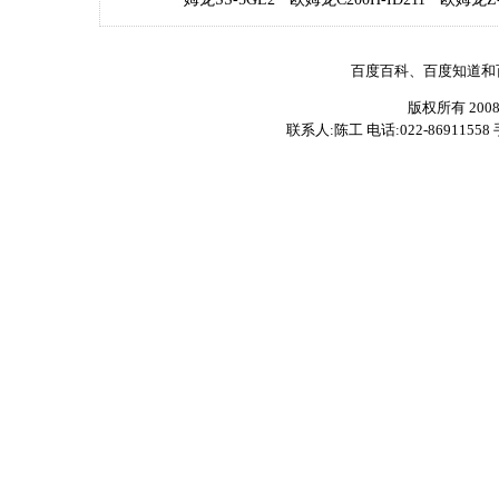
百度百科、百度知道和
版权所有 200
联系人:陈工 电话:022-86911558 手