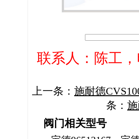
联系人：陈工，电话：
上一条：
施耐德CVS100
条：
施
阀门相关型号