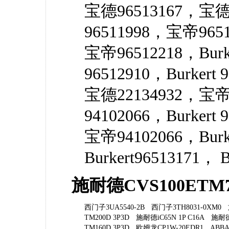
宝德96513167，宝德
96511998，宝帝96513
宝帝96512218，Burk
96512910，Burkert
宝德22134932，宝帝
94102066，Burkert
宝帝94102066，Burk
Burkert96513171， B
施耐德CVS100ETM
西门子3UA5540-2B
西门子3TH8031-0XM0
TM200D 3P3D
施耐德iC65N 1P C16A
施耐德
TM160D 3P3D
欧姆龙CP1W-20EDR1
ABBAX