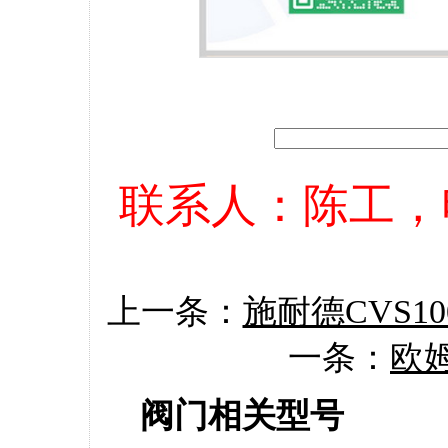
联系人：陈工，电话：
上一条：
施耐德CVS100
一条：
欧姆
阀门相关型号