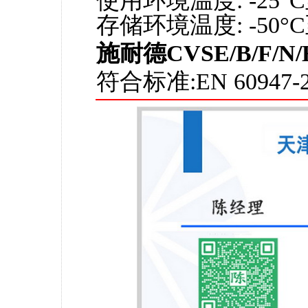
使用环境温度: -25°C
存储环境温度: -50°C
施耐德CVSE/B/F
符合标准:EN 60947-2