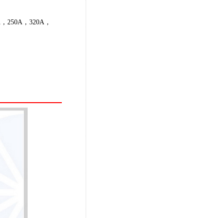
，250A，320A，