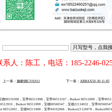
联系人：陈工，电话：185-2246-025
上一条：
施耐德GVAN11
下一条：
ABBAX50-30-11-85
德96510308，宝帝96511998，宝帝96513167，Burkert 96512000，宝帝96512
6512910，Burkert 96511999，宝德00560547，宝德22134932，宝帝005605
ert 96512692，宝德96511808，宝帝94102066，Burkert21126678，Burkert9651