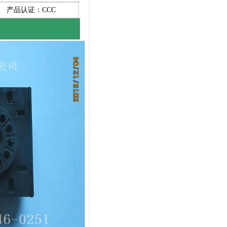
产品认证：CCC