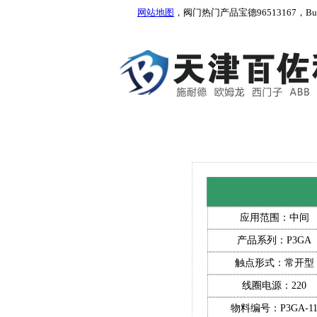
网站地图
，阀门热门产品宝德96513167，Burkert
应用范围：中间
产品系列：P3GA
触点形式：常开型
线圈电源：220
物料编号：P3GA-1