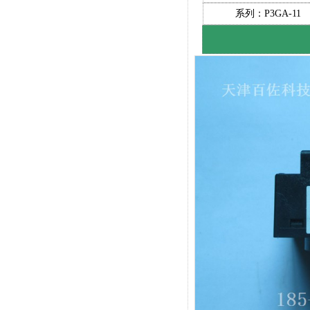
系列：P3GA-11