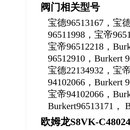
阀门相关型号
宝德96513167，宝德
96511998，宝帝96513
宝帝96512218，Burk
96512910，Burkert
宝德22134932，宝帝
94102066，Burkert
宝帝94102066，Burk
Burkert96513171， B
欧姆龙S8VK-C480