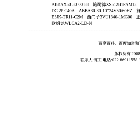
ABBAX50-30-00-88
施耐德XS512B1PAM12
DC 2P C40A
ABBA30-30-10*24V50/60HZ
施
E3JK-TR11-C2M
西门子3VU1340-1MG00
正
欧姆龙WLCA2-LD-N
百度百科、百度知道和
版权所有 200
联系人:陈工 电话:022-86911558 手