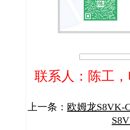
联系人：陈工，电话：
上一条：
欧姆龙S8VK-C
S8V