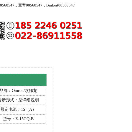
560547，宝帝00560547，Burkert00560547
品牌：Omron/欧姆龙
分断形式：见详细说明
额定电流：15（A）
货号：Z-15GQ-B