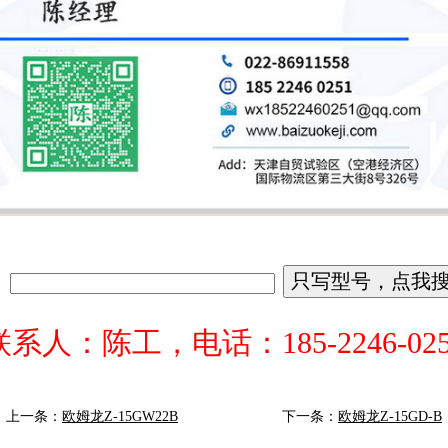
联系人：陈工，电话：185-2246-025
上一条：
欧姆龙Z-15GW22B
下一条：
欧姆龙Z-15GD-B