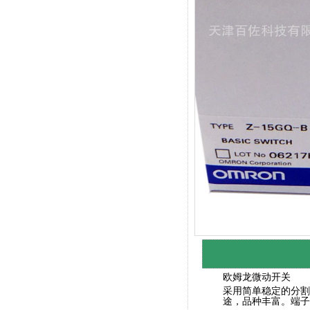
欧姆龙微动开关
采用简单稳定的分割
途，品种丰富。端子